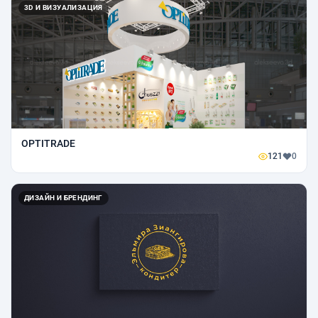
3D И ВИЗУАЛИЗАЦИЯ
OPTITRADE
121
0
ДИЗАЙН И БРЕНДИНГ