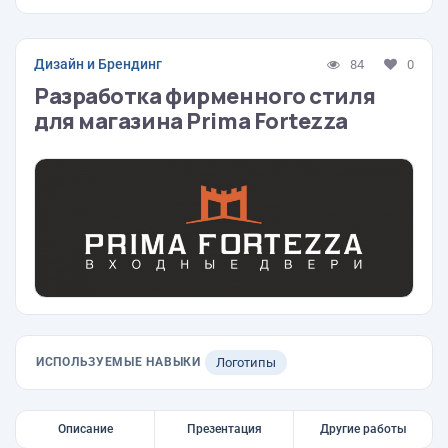
Дизайн и Брендинг
84
0
Разработка фирменного стиля
для магазина Prima Fortezza
ИСПОЛЬЗУЕМЫЕ НАВЫКИ
Логотипы
Описание
Презентация
Другие работы