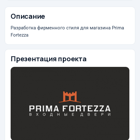
Описание
Разработка фирменного стиля для магазина Prima
Fortezza
Презентация проекта