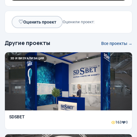
♡
Оценить проект
Оценили проект:
Другие проекты
Все проекты →
3D И ВИЗУАЛИЗАЦИЯ
SDSВЕТ
163
0