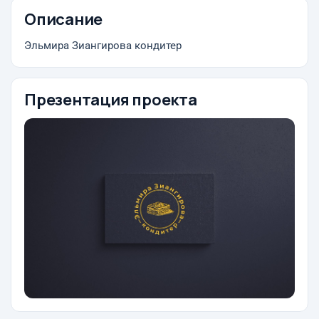
Описание
Эльмира Зиангирова кондитер
Презентация проекта