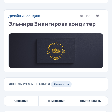
Дизайн и Брендинг
191
0
Эльмира Зиангирова кондитер
ИСПОЛЬЗУЕМЫЕ НАВЫКИ
Логотипы
Описание
Презентация
Другие работы