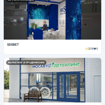
SDSВЕТ
210
0
МАРКЕТИНГ И ПРОДВИЖЕНИЕ