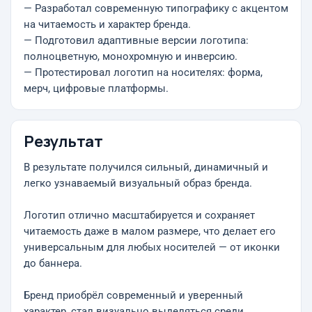
— Разработал современную типографику с акцентом
на читаемость и характер бренда.
— Подготовил адаптивные версии логотипа:
полноцветную, монохромную и инверсию.
— Протестировал логотип на носителях: форма,
мерч, цифровые платформы.
Результат
В результате получился сильный, динамичный и
легко узнаваемый визуальный образ бренда.
Логотип отлично масштабируется и сохраняет
читаемость даже в малом размере, что делает его
универсальным для любых носителей — от иконки
до баннера.
Бренд приобрёл современный и уверенный
характер, стал визуально выделяться среди