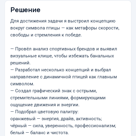
Решение
Для достижения задачи я выстроил концепцию
вокруг символа птицы — как метафоры скорости,
свободы и стремления к победе.
— Провёл анализ спортивных брендов и выявил
визуальные клише, чтобы избежать банальных
решений.
— Разработал несколько концепций и выбрал
направление с динамичной птицей как главным
символом.
— Создал графический знак с острыми,
стремительными линиями, формирующими
ощущение движения и энергии.
— Подобрал цветовую палитру:
оранжевый — энергия, драйв, активность;
чёрный — сила, уверенность, профессионализм;
белый — баланс и чистота.