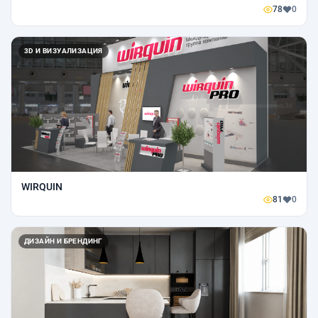
78
0
3D И ВИЗУАЛИЗАЦИЯ
WIRQUIN
81
0
ДИЗАЙН И БРЕНДИНГ