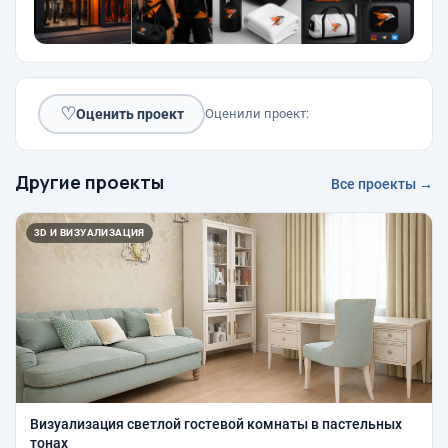
♡
Оценить проект
Оценили проект:
Другие проекты
Все проекты →
3D И ВИЗУАЛИЗАЦИЯ
Визуализация светлой гостевой комнаты в пастельных
тонах