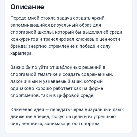
Описание
Передо мной стояла задача создать яркий,
запоминающийся визуальный образ для
спортивной школы, который бы выделял её среди
конкурентов и транслировал ключевые ценности
бренда: энергию, стремление к победе и силу
характера.
Важно было уйти от шаблонных решений в
спортивной тематике и создать современный,
лаконичный и узнаваемый знак, который
одинаково хорошо работает как на форме
спортсменов, так и в цифровой среде.
Ключевая идея — передать через визуальный язык
движение вперёд, фокус на цели и внутреннюю
силу человека, занимающегося спортом.