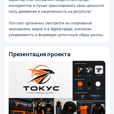
конкурентов и лучше транслировать свои ценности:
силу, движение и нацеленность на результат.
Логотип органично смотрится на спортивной
экипировке, мерче и в digital-среде, усиливая
узнаваемость и формируя целостный образ школы.
Презентация проекта