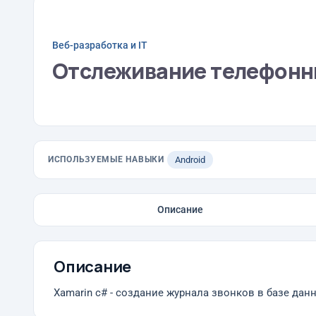
Веб-разработка и IT
Отслеживание телефонн
ИСПОЛЬЗУЕМЫЕ НАВЫКИ
Android
Описание
Описание
Xamarin c# - создание журнала звонков в базе данн