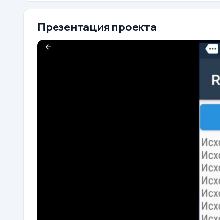
Презентация проекта