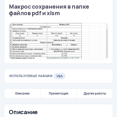
Макрос сохранения в папке
файлов pdf и xlsm
ИСПОЛЬЗУЕМЫЕ НАВЫКИ
VBA
Описание
Презентация
Другие работы
Описание