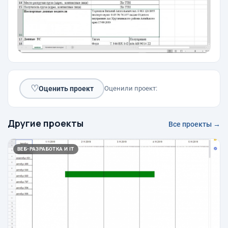
♡
Оценить проект
Оценили проект:
Другие проекты
Все проекты →
ВЕБ-РАЗРАБОТКА И IT