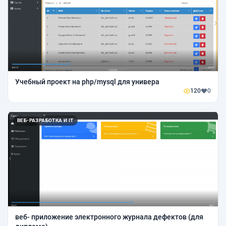
Учебный проект на php/mysql для универа
120
0
ВЕБ-РАЗРАБОТКА И IT
веб- приложение электронного журнала дефектов (для