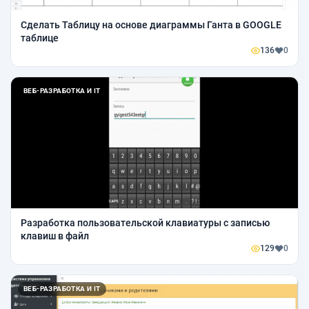
Сделать Таблицу на основе диаграммы Ганта в GOOGLE
таблице
136
0
ВЕБ-РАЗРАБОТКА И IT
Разработка пользовательской клавиатуры с записью
клавиш в файл
129
0
ВЕБ-РАЗРАБОТКА И IT