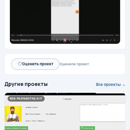
♡
Оценить проект
Оценили проект:
Другие проекты
Все проекты →
ВЕБ-РАЗРАБОТКА И IT