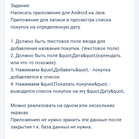
Задание:
Написать приложение для Android на Java.
Приложение для записи и просмотра списка
покупок на определенную дату.
1. Должно быть текстовое поле ввода для
добавления названия покупки. (текстовое поле)
2. Должно быть поле &quot;Дата&quot;(календать
или что то похожее).
3. Нажимаем &quot;Добавить&quot; - покупка
добавляется в список.
4. Нажимаем &quot;Показать покупки&quot; -
выводится список покупок на эту &quot;Дату&quot;.
Можно реализовать на одном или нескольких
экранах.
Приложению не нужно хранить эти данные после
закрытия т.к. база данных не нужна.