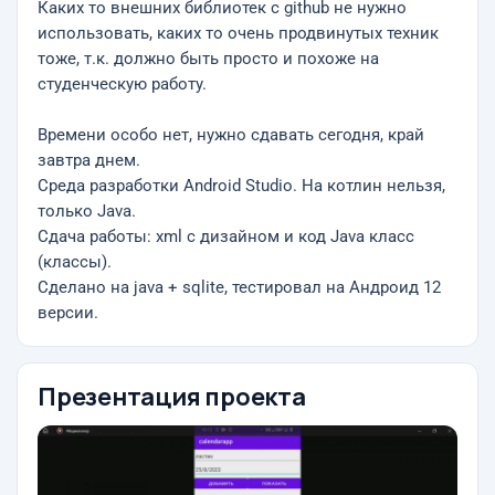
Каких то внешних библиотек с github не нужно
использовать, каких то очень продвинутых техник
тоже, т.к. должно быть просто и похоже на
студенческую работу.
Времени особо нет, нужно сдавать сегодня, край
завтра днем.
Среда разработки Android Studio. На котлин нельзя,
только Java.
Сдача работы: xml с дизайном и код Java класс
(классы).
Сделано на java + sqlite, тестировал на Андроид 12
версии.
Презентация проекта