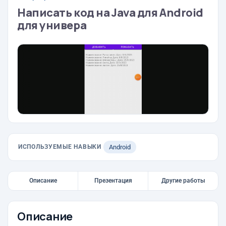
Написать код на Java для Android
для универа
ИСПОЛЬЗУЕМЫЕ НАВЫКИ
Android
Описание
Презентация
Другие работы
Описание