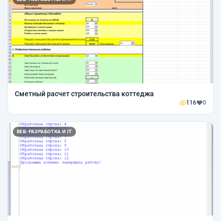
Сметный расчет строительства коттеджа
116
0
ВЕБ-РАЗРАБОТКА И IT