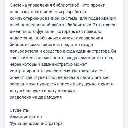
Система управления библиотекой - это проект,
целью которого является разработка
компьютеризированной системы для поддержания
всей повседневной работы библиотеки.Этот проект
имеет много функций, которые, как правило,
недоступны в обычных системах управления
библиотеками, таких как средство входа
пользователя и средство входа администратора.Он
также имеет возможность входа администратора,
через который администратор может
контролировать всю систему. Он также имеет
объект, где студент после входа в свои учетные
записи может увидеть список выпущенных книг и
дату их выпуска и дату возврата.
разделена на два модуля–
Студенты
Администратор
Функции администратора