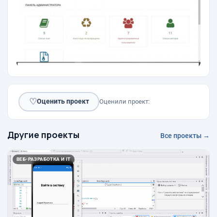
♡
Оценить проект
Оценили проект:
Другие проекты
Все проекты →
ВЕБ-РАЗРАБОТКА И IT