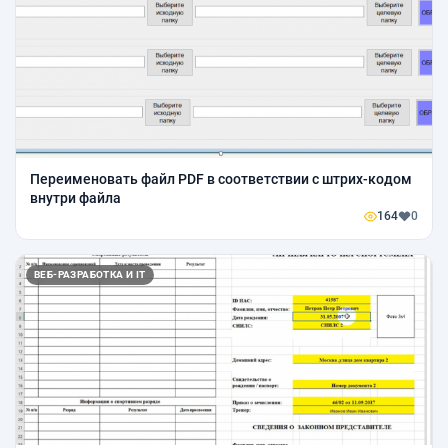
Переименовать файл PDF в соответствии с штрих-кодом
внутри файла
164
0
ВЕБ-РАЗРАБОТКА И IT