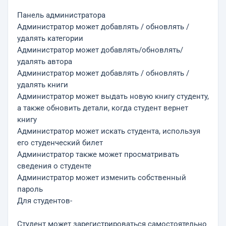
Панель администратора
Администратор может добавлять / обновлять /
удалять категории
Администратор может добавлять/обновлять/
удалять автора
Администратор может добавлять / обновлять /
удалять книги
Администратор может выдать новую книгу студенту,
а также обновить детали, когда студент вернет
книгу
Администратор может искать студента, используя
его студенческий билет
Администратор также может просматривать
сведения о студенте
Администратор может изменить собственный
пароль
Для студентов-
Студент может зарегистрироваться самостоятельно