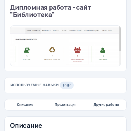
Дипломная работа - сайт
"Библиотека"
ИСПОЛЬЗУЕМЫЕ НАВЫКИ
PHP
Описание
Презентация
Другие работы
Описание