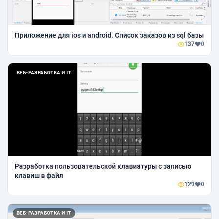
Приложение для ios и android. Список заказов из sql базы
137
0
ВЕБ-РАЗРАБОТКА И IT
Разработка пользовательской клавиатуры с записью
клавиш в файл
129
0
ВЕБ-РАЗРАБОТКА И IT