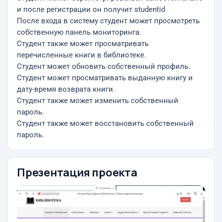
и после регистрации он получит studentid
После входа в систему студент может просмотреть
собственную панель мониторинга.
Студент также может просматривать
перечисленные книги в библиотеке.
Студент может обновить собственный профиль.
Студент может просматривать выданную книгу и
дату-время возврата книги.
Студент также может изменить собственный
пароль.
Студент также может восстановить собственный
пароль.
Презентация проекта