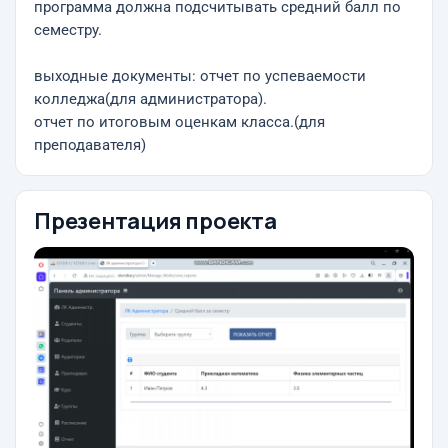
программа должна подсчитывать средний балл по
семестру.
выходные документы: отчет по успеваемости
колледжа(для администратора).
отчет по итоговым оценкам класса.(для
преподавателя)
Презентация проекта