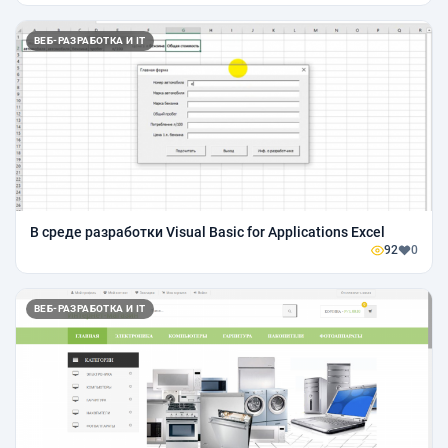
ВЕБ-РАЗРАБОТКА И IT
В среде разработки Visual Basic for Applications Excel
92
0
ВЕБ-РАЗРАБОТКА И IT