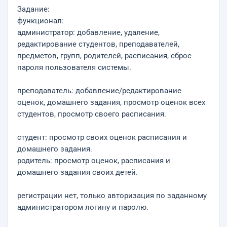
Задание:
функционал:
администратор: добавление, удаление,
редактирование студентов, преподавателей,
предметов, групп, родителей, расписания, сброс
пароля пользователя системы.
преподаватель: добавление/редактирование
оценок, домашнего задания, просмотр оценок всех
студентов, просмотр своего расписания.
студент: просмотр своих оценок расписания и
домашнего задания.
родитель: просмотр оценок, расписания и
домашнего задания своих детей.
регистрации нет, только авторизация по заданному
администратором логину и паролю.