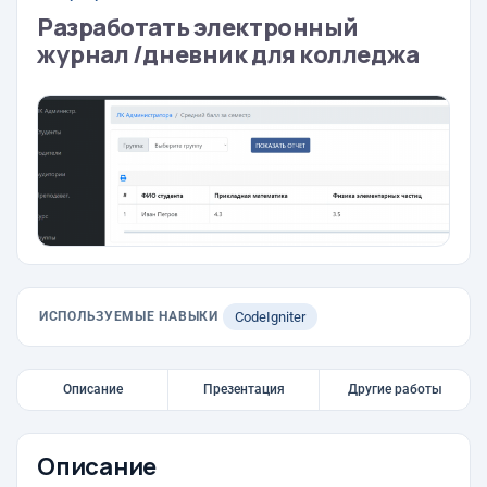
Разработать электронный
журнал /дневник для колледжа
ИСПОЛЬЗУЕМЫЕ НАВЫКИ
CodeIgniter
Описание
Презентация
Другие работы
Описание