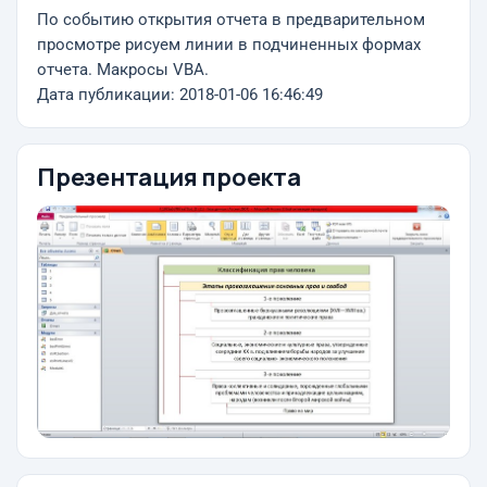
По событию открытия отчета в предварительном
просмотре рисуем линии в подчиненных формах
отчета. Макросы VBA.
Дата публикации: 2018-01-06 16:46:49
Презентация проекта