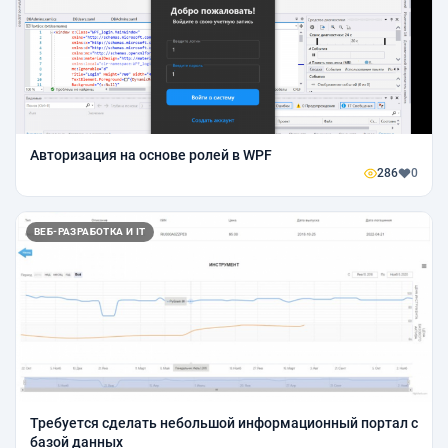
Авторизация на основе ролей в WPF
286
0
ВЕБ-РАЗРАБОТКА И IT
Требуется сделать небольшой информационный портал с
базой данных