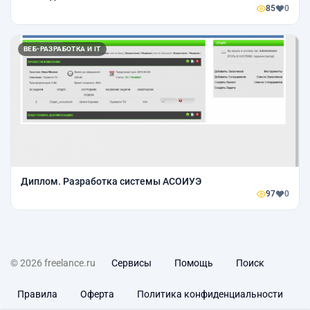
85
0
ВЕБ-РАЗРАБОТКА И IT
Диплом. Разработка системы АСОИУЭ
97
0
© 2026 freelance.ru
Сервисы
Помощь
Поиск
Правила
Оферта
Политика конфиденциальности