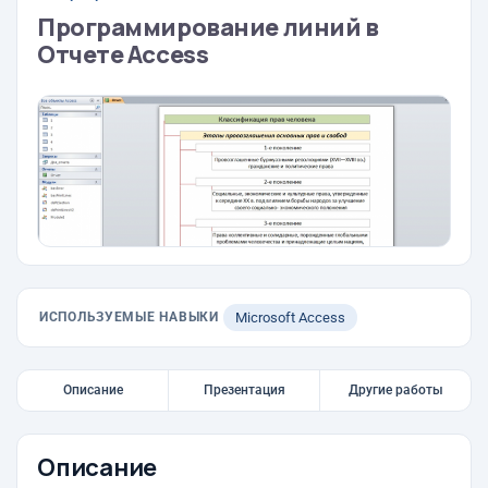
Программирование линий в
Отчете Access
ИСПОЛЬЗУЕМЫЕ НАВЫКИ
Microsoft Access
Описание
Презентация
Другие работы
Описание