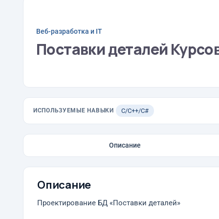
Веб-разработка и IT
Поставки деталей Курсо
ИСПОЛЬЗУЕМЫЕ НАВЫКИ
C/C++/C#
Описание
Описание
Проектирование БД «Поставки деталей»