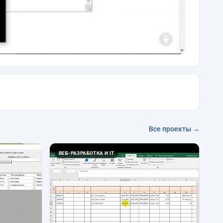
Все проекты →
ВЕБ-РАЗРАБОТКА И IT