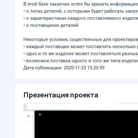
В этой базе заказчик хотел бы хранить информаци
• о типах деталей, с которыми будет работать заказч
• о характеристиках каждого поставляемого изделия 
• о поставщиках деталей
Некоторые условия, существенные для проектиров
• каждый поставщик может поставлять несколько
• одно и то же изделие может поставляться разн
• возможна поставка одного и того же типа издели
Дата публикации: 2020-11-23 15:20:59
Презентация проекта