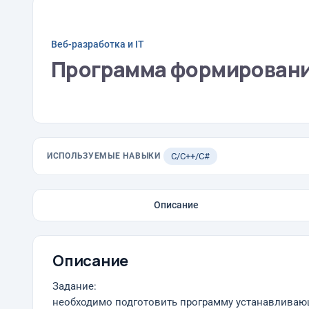
Веб-разработка и IT
Программа формирования
ИСПОЛЬЗУЕМЫЕ НАВЫКИ
C/C++/C#
Описание
Описание
Задание:
необходимо подготовить программу устанавливающ