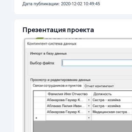
Дата публикации: 2020-12-02 10:49:45
Презентация проекта