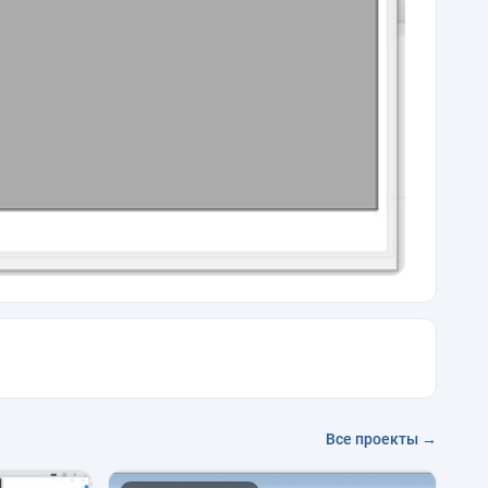
Все проекты →