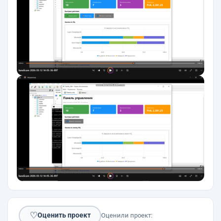
♡
Оценить проект
Оценили проект: