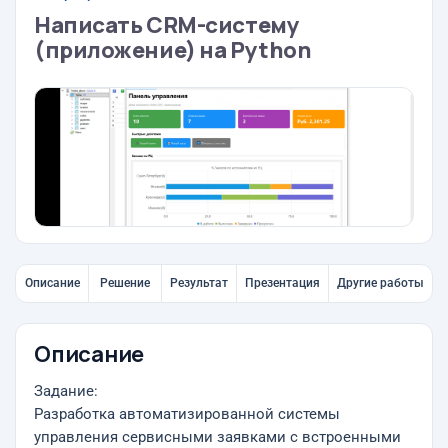
Написать CRM-систему
(приложение) на Python
Описание
Решение
Результат
Презентация
Другие работы
Описание
Задание:
Разработка автоматизированной системы
управления сервисными заявками с встроенными