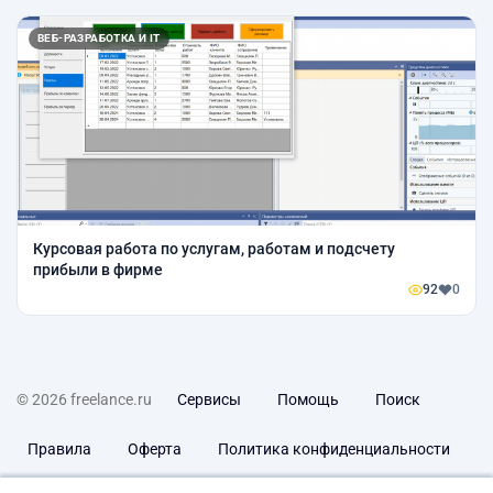
ВЕБ-РАЗРАБОТКА И IT
Курсовая работа по услугам, работам и подсчету
прибыли в фирме
92
0
© 2026 freelance.ru
Сервисы
Помощь
Поиск
Правила
Оферта
Политика конфиденциальности