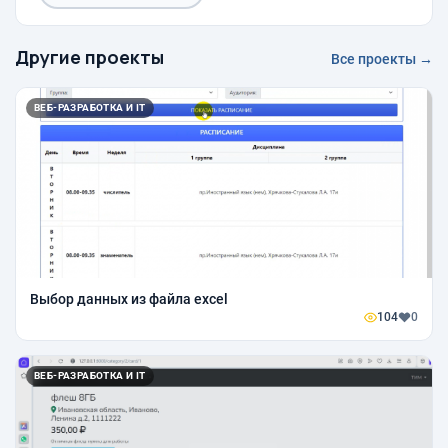
Другие проекты
Все проекты →
ВЕБ-РАЗРАБОТКА И IT
Выбор данных из файла excel
104
0
ВЕБ-РАЗРАБОТКА И IT