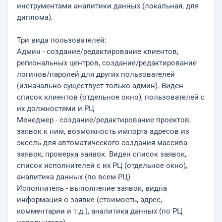
инструментами аналитики данных (локальная, для
диплома).
Три вида пользователей:
Админ - создание/редактирование клиентов,
региональных центров, создание/редактирование
логинов/паролей для других пользователей
(изначально существует только админ). Виден
список клиентов (отдельное окно), пользователей с
их должностями и РЦ
Менеджер - создание/редактирование проектов,
заявок к ним, возможность импорта адресов из
эксель для автоматического создания массива
заявок, проверка заявок. Виден список заявок,
список исполнителей с их РЦ (отдельное окно),
аналитика данных (по всем РЦ)
Исполнитель - выполнение заявок, видна
информация о заявке (стоимость, адрес,
комментарии и т.д.), аналитика данных (по РЦ