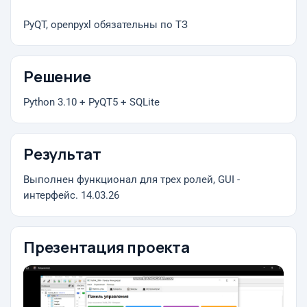
PyQT, openpyxl обязательны по ТЗ
Решение
Python 3.10 + PyQT5 + SQLite
Результат
Выполнен функционал для трех ролей, GUI -
интерфейс. 14.03.26
Презентация проекта