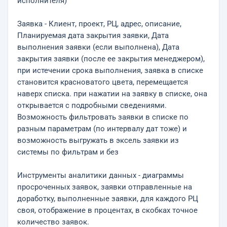
исполнителя)
Заявка - Клиент, проект, РЦ, адрес, описание,
Планируемая дата закрытия заявки, Дата
выполнения заявки (если выполнена), Дата
закрытия заявки (после ее закрытия менеджером),
при истечении срока выполнения, заявка в списке
становится красноватого цвета, перемещается
наверх списка. при нажатии на заявку в списке, она
открывается с подробными сведениями.
Возможность фильтровать заявки в списке по
разным параметрам (по интервалу дат тоже) и
возможность выгружать в эксель заявки из
системы по фильтрам и без
Инструменты аналитики данных - диаграммы
просроченных заявок, заявки отправленные на
доработку, выполненные заявки, для каждого РЦ
своя, отображение в процентах, в скобках точное
количество заявок.