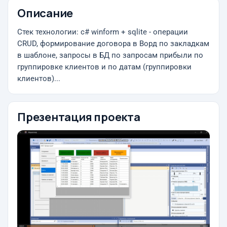
Описание
Стек технологии: c# winform + sqlite - операции
CRUD, формирование договора в Ворд по закладкам
в шаблоне, запросы в БД по запросам прибыли по
группировке клиентов и по датам (группировки
клиентов)...
Презентация проекта