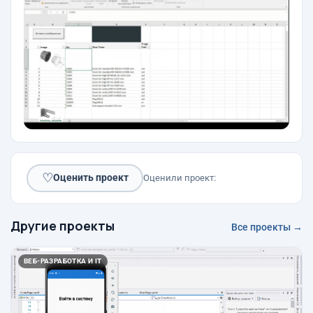
♡
Оценить проект
Оценили проект:
Другие проекты
Все проекты →
ВЕБ-РАЗРАБОТКА И IT