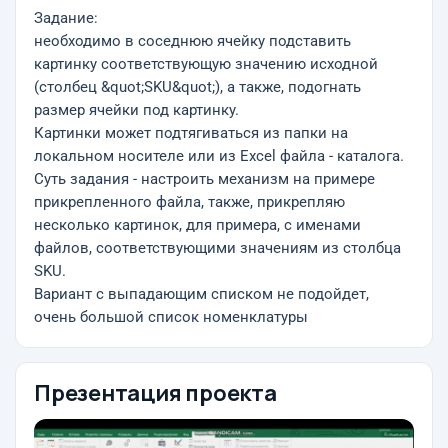
Задание:
необходимо в соседнюю ячейку подставить
картинку соответствующую значению исходной
(столбец &quot;SKU&quot;), а также, подогнать
размер ячейки под картинку.
Картинки может подтягиваться из папки на
локальном носителе или из Excel файла - каталога.
Суть задания - настроить механизм на примере
прикрепленного файла, также, прикрепляю
несколько картинок, для примера, с именами
файлов, соответствующими значениям из столбца
SKU.
Вариант с выпадающим списком не подойдет,
очень большой список номенклатуры
Презентация проекта