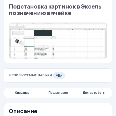
Подстановка картинок в Эксель
по значению в ячейке
ИСПОЛЬЗУЕМЫЕ НАВЫКИ
VBA
Описание
Презентация
Другие работы
Описание