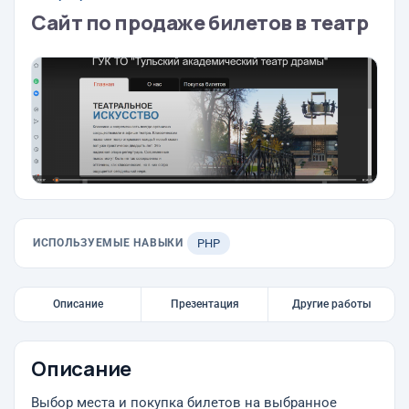
Сайт по продаже билетов в театр
ИСПОЛЬЗУЕМЫЕ НАВЫКИ
PHP
Описание
Презентация
Другие работы
Описание
Выбор места и покупка билетов на выбранное