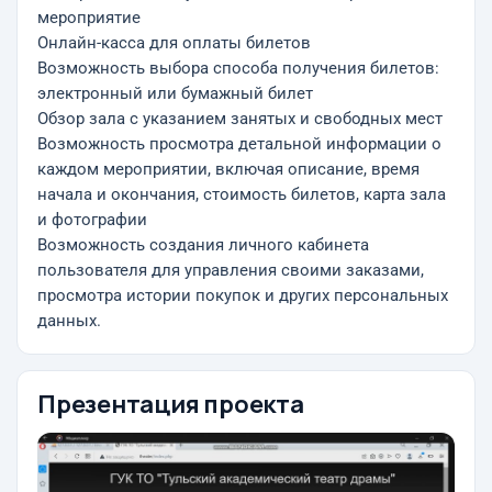
мероприятие
Онлайн-касса для оплаты билетов
Возможность выбора способа получения билетов:
электронный или бумажный билет
Обзор зала с указанием занятых и свободных мест
Возможность просмотра детальной информации о
каждом мероприятии, включая описание, время
начала и окончания, стоимость билетов, карта зала
и фотографии
Возможность создания личного кабинета
пользователя для управления своими заказами,
просмотра истории покупок и других персональных
данных.
Презентация проекта