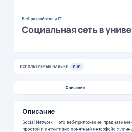
Веб-разработка и IT
Социальная сеть в униве
ИСПОЛЬЗУЕМЫЕ НАВЫКИ
PHP
Описание
Описание
Social Network — это веб-приложение, предназнач
простой и интуитивно понятный интерфейс с личны