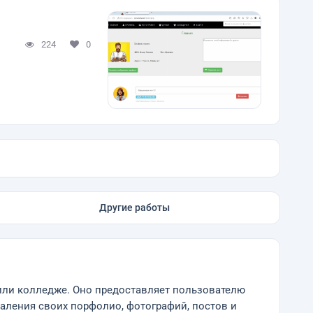
224
0
Другие работы
 или колледже. Оно предоставляет пользователю
аления своих порфолио, фотографий, постов и