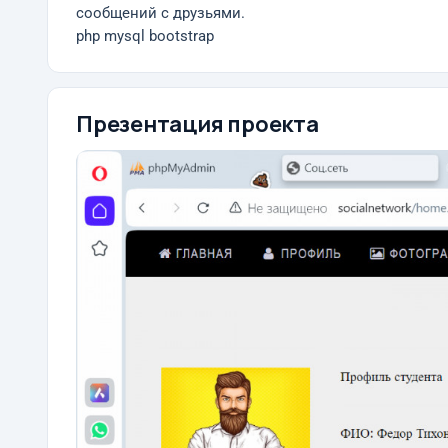
сообщений с друзьями.
php mysql bootstrap
Презентация проекта