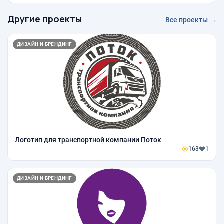
Другие проекты
Все проекты →
ДИЗАЙН И БРЕНДИНГ
Логотип для транспортной компании Поток
163
1
ДИЗАЙН И БРЕНДИНГ