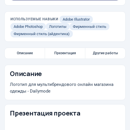
ИСПОЛЬЗУЕМЫЕ НАВЫКИ
Adobe Illustrator
Adobe Photoshop
Логотипы
Фирменный стиль
Фирменный стиль (айдентика)
Описание
Презентация
Другие работы
Описание
Логотип для мультибрендового онлайн магазина
одежды - Dailymode
Презентация проекта