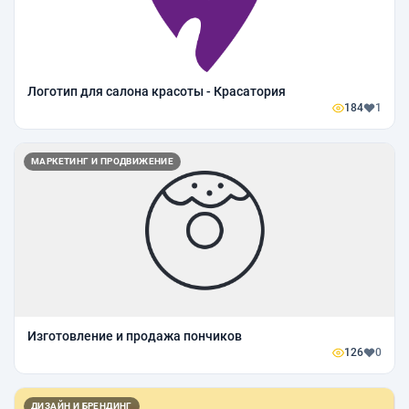
Логотип для салона красоты - Красатория
184
1
МАРКЕТИНГ И ПРОДВИЖЕНИЕ
Изготовление и продажа пончиков
126
0
ДИЗАЙН И БРЕНДИНГ