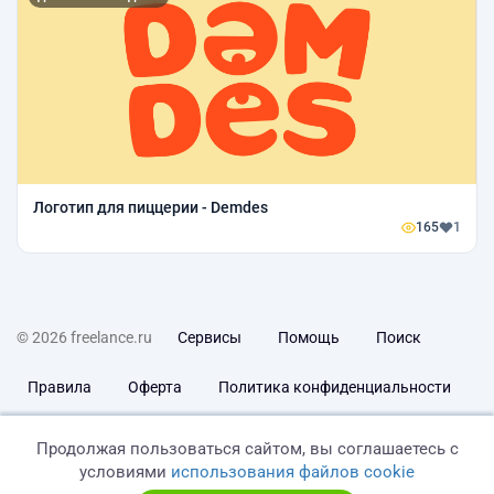
Логотип для пиццерии - Demdes
165
1
© 2026 freelance.ru
Сервисы
Помощь
Поиск
Правила
Оферта
Политика конфиденциальности
Дисклеймер о ЗоЗПП
Отказ от ответственности
Продолжая пользоваться сайтом, вы соглашаетесь с
условиями
использования файлов cookie