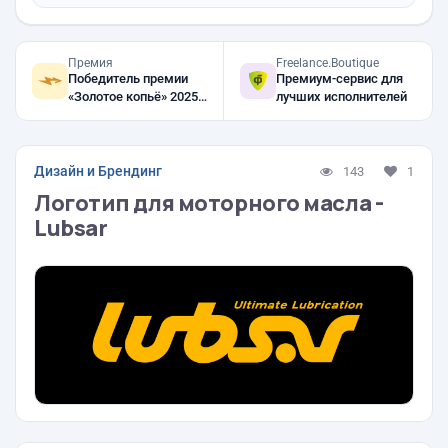
Премия
Freelance.Boutique
Победитель премии
Премиум-сервис для
«Золотое копьё» 2025,
лучших исполнителей
2024, 2023
Дизайн и Брендинг
143
1
Логотип для моторного масла -
Lubsar