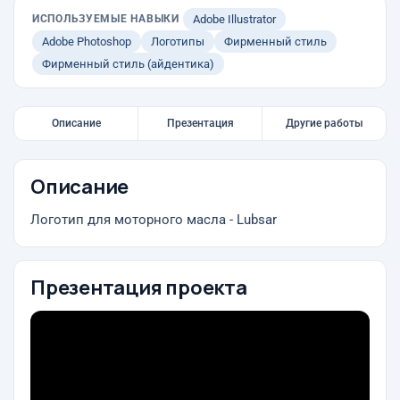
ИСПОЛЬЗУЕМЫЕ НАВЫКИ
Adobe Illustrator
Adobe Photoshop
Логотипы
Фирменный стиль
Фирменный стиль (айдентика)
Описание
Презентация
Другие работы
Описание
Логотип для моторного масла - Lubsar
Презентация проекта