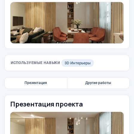
ИСПОЛЬЗУЕМЫЕ НАВЫКИ
3D Интерьеры
Презентация
Другие работы
Презентация проекта