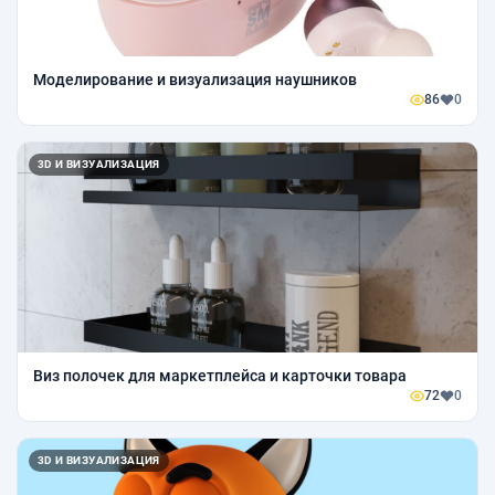
Моделирование и визуализация наушников
86
0
3D И ВИЗУАЛИЗАЦИЯ
Виз полочек для маркетплейса и карточки товара
72
0
3D И ВИЗУАЛИЗАЦИЯ