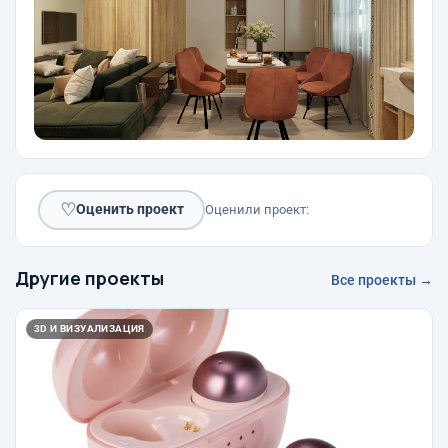
♡
Оценить проект
Оценили проект:
Другие проекты
Все проекты →
3D И ВИЗУАЛИЗАЦИЯ