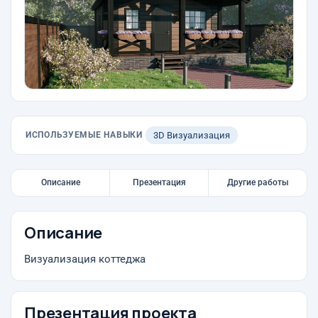
ИСПОЛЬЗУЕМЫЕ НАВЫКИ
3D Визуализация
Описание
Презентация
Другие работы
Описание
Визуализация коттеджа
Презентация проекта