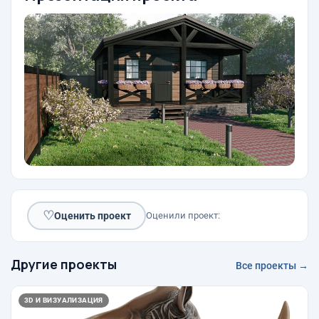
♡
Оценить проект
Оценили проект:
Другие проекты
Все проекты →
3D И ВИЗУАЛИЗАЦИЯ