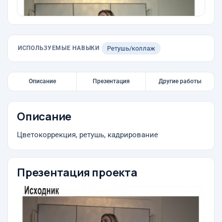
ИСПОЛЬЗУЕМЫЕ НАВЫКИ
Ретушь/коллаж
Описание
Презентация
Другие работы
Описание
Цветокоррекция, ретушь, кадрирование
Презентация проекта