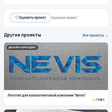
♡
Оценить проект
Оценили проект:
Другие проекты
Все проекты →
ДИЗАЙН И БРЕНДИНГ
Логотип для консалтинговой компании "Nevis"
75
0