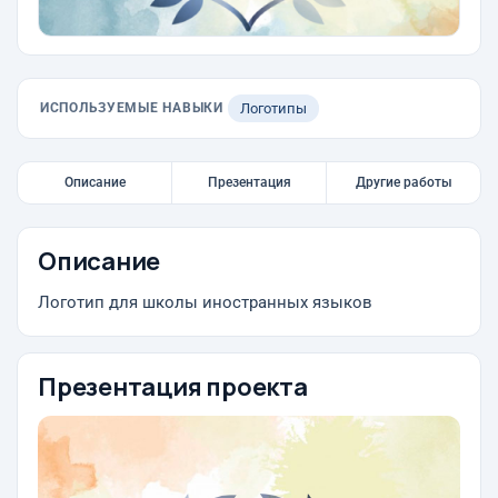
ИСПОЛЬЗУЕМЫЕ НАВЫКИ
Логотипы
Описание
Презентация
Другие работы
Описание
Логотип для школы иностранных языков
Презентация проекта