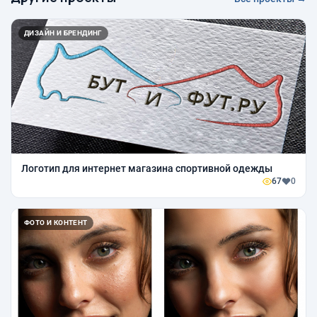
ДИЗАЙН И БРЕНДИНГ
Логотип для интернет магазина спортивной одежды
67
0
ФОТО И КОНТЕНТ