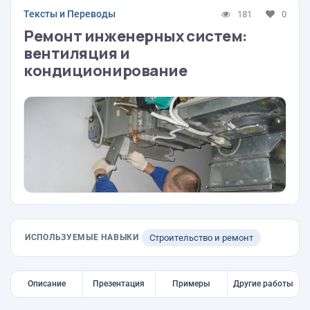
Тексты и Переводы
181
0
Ремонт инженерных систем:
вентиляция и
кондиционирование
ИСПОЛЬЗУЕМЫЕ НАВЫКИ
Строительство и ремонт
Описание
Презентация
Примеры
Другие работы