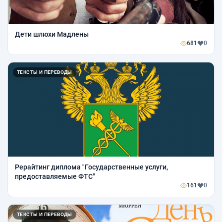
Дети шлюхи Мадлены
681
0
ТЕКСТЫ И ПЕРЕВОДЫ
Рерайтинг диплома "Государственные услуги,
предоставляемые ФТС"
161
0
ТЕКСТЫ И ПЕРЕВОДЫ