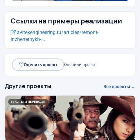
Ссылки на примеры реализации
avitekengineering.ru/articles/remont-
inzhenernykh-...
♡
Оценить проект
Оценили проект:
Другие проекты
Все проекты →
ТЕКСТЫ И ПЕРЕВОДЫ