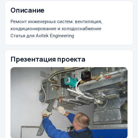
Описание
Ремонт инженерных систем: вентиляция,
кондиционирование и холодоснабжение
Статья для Avitek Engineering
Презентация проекта