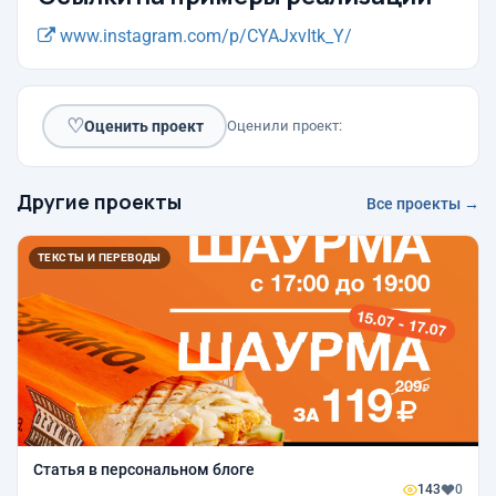
www.instagram.com/p/CYAJxvItk_Y/
♡
Оценить проект
Оценили проект:
Другие проекты
Все проекты →
ТЕКСТЫ И ПЕРЕВОДЫ
Статья в персональном блоге
143
0