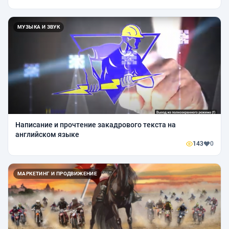
МУЗЫКА И ЗВУК
Написание и прочтение закадрового текста на
английском языке
143
0
МАРКЕТИНГ И ПРОДВИЖЕНИЕ