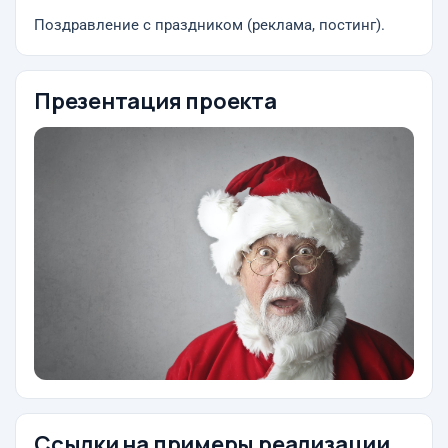
Поздравление с праздником (реклама, постинг).
Презентация проекта
Ссылки на примеры реализации