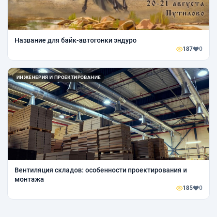
Название для байк-автогонки эндуро
187
0
ИНЖЕНЕРИЯ И ПРОЕКТИРОВАНИЕ
Вентиляция складов: особенности проектирования и
монтажа
185
0