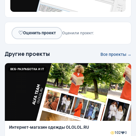
♡
Оценить проект
Оценили проект:
Другие проекты
Все проекты →
ВЕБ-РАЗРАБОТКА И IT
Интернет-магазин одежды OLOLOL.RU
102
0