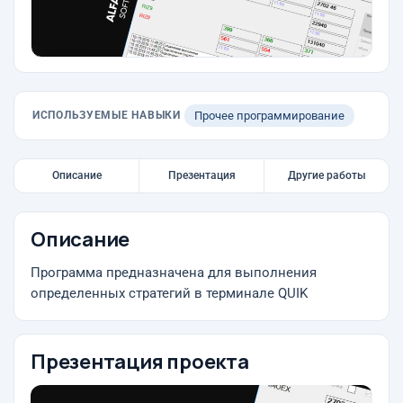
ИСПОЛЬЗУЕМЫЕ НАВЫКИ
Прочее программирование
Описание
Презентация
Другие работы
Описание
Программа предназначена для выполнения
определенных стратегий в терминале QUIK
Презентация проекта