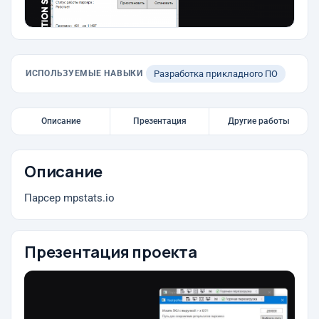
ИСПОЛЬЗУЕМЫЕ НАВЫКИ
Разработка прикладного ПО
Описание
Презентация
Другие работы
Описание
Парсер mpstats.io
Презентация проекта