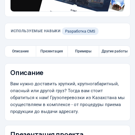
ИСПОЛЬЗУЕМЫЕ НАВЫКИ
Разработка CMS
Описание
Презентация
Примеры
Другие работы
Описание
Вам нужно доставить хрупкий, крупногабаритный,
опасный или другой груз? Тогда вам стоит
обратиться к нам! Грузоперевозки из Казахстана мы
осуществляем в комплексе - от процедуры приема
продукции до выдачи адресату.
Презентация проекта