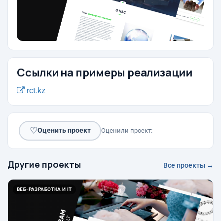
Ссылки на примеры реализации
rct.kz
♡
Оценить проект
Оценили проект:
Другие проекты
Все проекты →
ВЕБ-РАЗРАБОТКА И IT