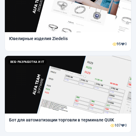
Ювелирные изделия Ziedelis
95
0
ВЕБ-РАЗРАБОТКА И IT
Бот для автоматизации торговли в терминале QUIK
107
0