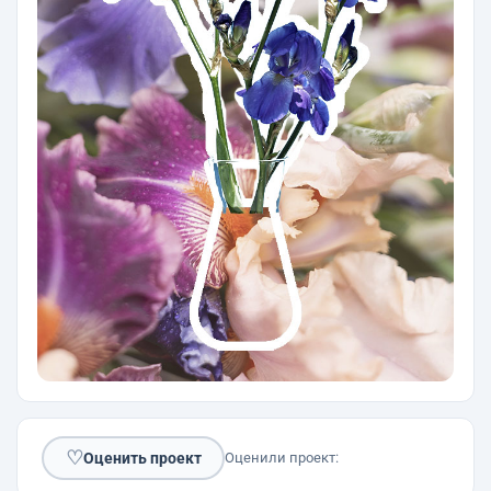
♡
Оценить проект
Оценили проект: