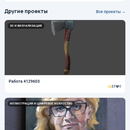
Другие проекты
Все проекты →
3D И ВИЗУАЛИЗАЦИЯ
Работа 4129603
37
0
ИЛЛЮСТРАЦИЯ И ЦИФРОВОЕ ИСКУССТВО