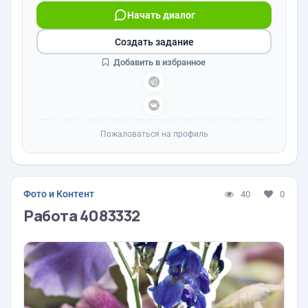
Начать диалог
Создать задание
Добавить в избранное
Пожаловаться на профиль
Фото и Контент
40
0
Работа 4083332