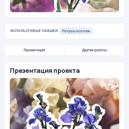
ИСПОЛЬЗУЕМЫЕ НАВЫКИ
Ретушь/коллаж
Презентация
Другие работы
Презентация проекта