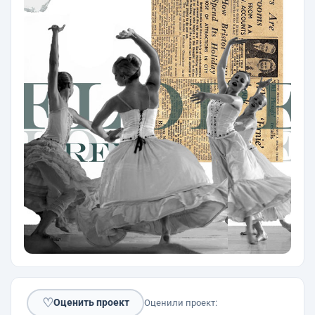
♡
Оценить проект
Оценили проект: