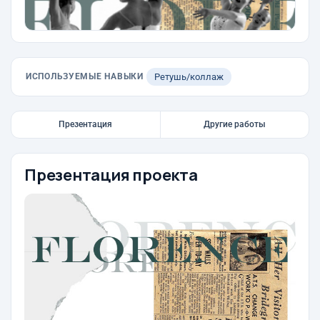
ИСПОЛЬЗУЕМЫЕ НАВЫКИ
Ретушь/коллаж
Презентация
Другие работы
Презентация проекта