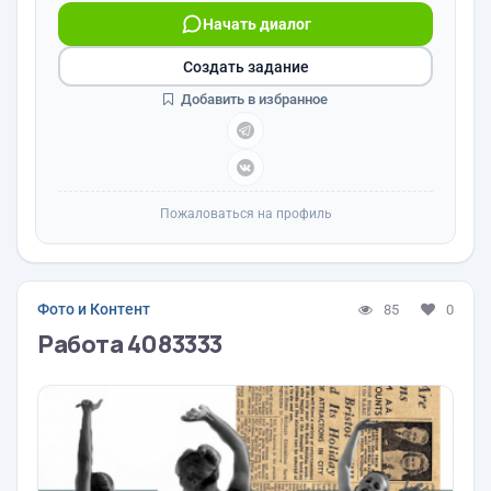
Начать диалог
Создать задание
Добавить в избранное
Пожаловаться на профиль
Фото и Контент
85
0
Работа 4083333