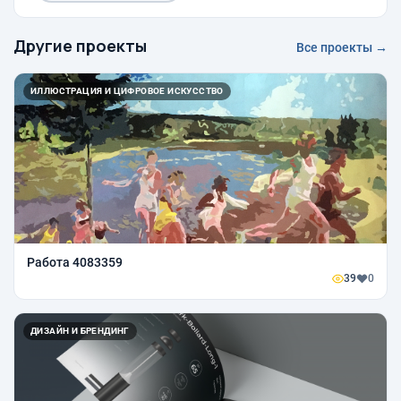
Другие проекты
Все проекты →
ИЛЛЮСТРАЦИЯ И ЦИФРОВОЕ ИСКУССТВО
Работа 4083359
39
0
ДИЗАЙН И БРЕНДИНГ