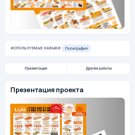
ИСПОЛЬЗУЕМЫЕ НАВЫКИ
Полиграфия
Презентация
Другие работы
Презентация проекта