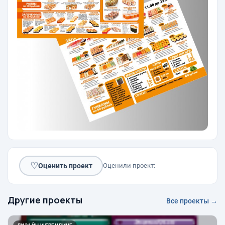
♡
Оценить проект
Оценили проект:
Другие проекты
Все проекты →