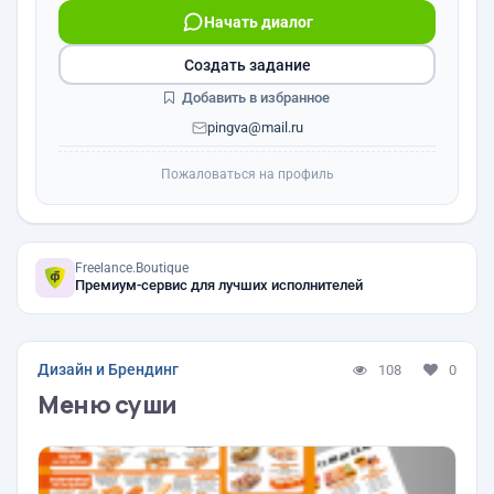
Начать диалог
Создать задание
Добавить в избранное
pingva@mail.ru
Пожаловаться на профиль
Freelance.Boutique
Премиум-сервис для лучших исполнителей
Дизайн и Брендинг
108
0
Меню суши