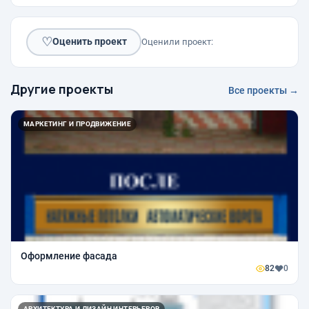
♡
Оценить проект
Оценили проект:
Другие проекты
Все проекты →
МАРКЕТИНГ И ПРОДВИЖЕНИЕ
Оформление фасада
82
0
АРХИТЕКТУРА И ДИЗАЙН ИНТЕРЬЕРОВ