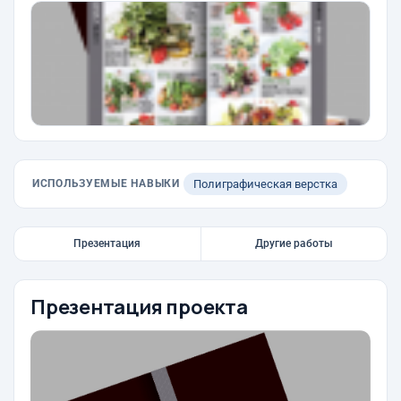
ИСПОЛЬЗУЕМЫЕ НАВЫКИ
Полиграфическая верстка
Презентация
Другие работы
Презентация проекта