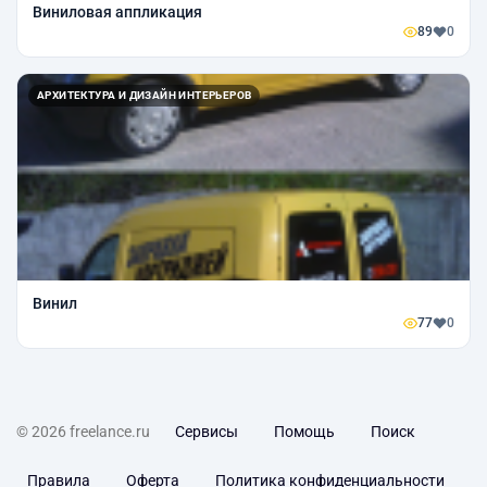
Виниловая аппликация
89
0
АРХИТЕКТУРА И ДИЗАЙН ИНТЕРЬЕРОВ
Винил
77
0
© 2026 freelance.ru
Сервисы
Помощь
Поиск
Правила
Оферта
Политика конфиденциальности