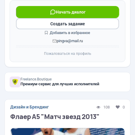
Начать диалог
Создать задание
Добавить в избранное
pingva@mail.ru
Пожаловаться на профиль
Freelance.Boutique
Премиум-сервис для лучших исполнителей
Дизайн и Брендинг
108
0
Флаер А5 "Матч звезд 2013"