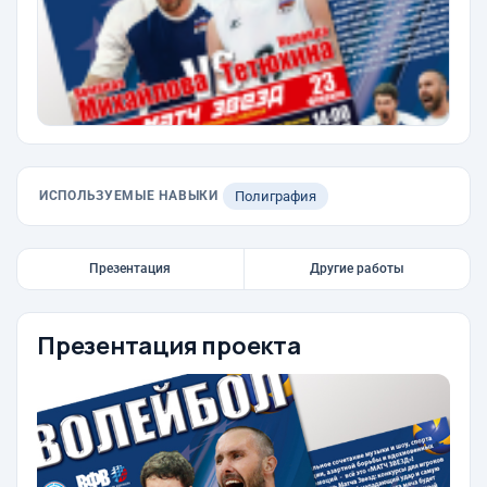
ИСПОЛЬЗУЕМЫЕ НАВЫКИ
Полиграфия
Презентация
Другие работы
Презентация проекта