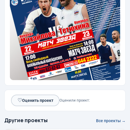
♡
Оценить проект
Оценили проект:
Другие проекты
Все проекты →