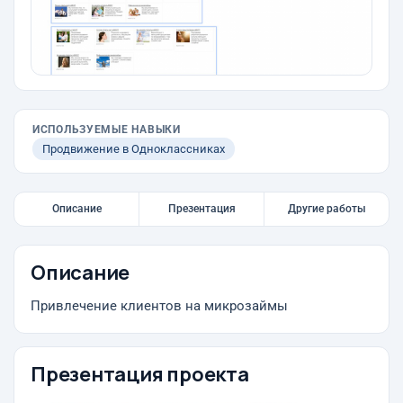
ИСПОЛЬЗУЕМЫЕ НАВЫКИ
Продвижение в Одноклассниках
Описание
Презентация
Другие работы
Описание
Привлечение клиентов на микрозаймы
Презентация проекта