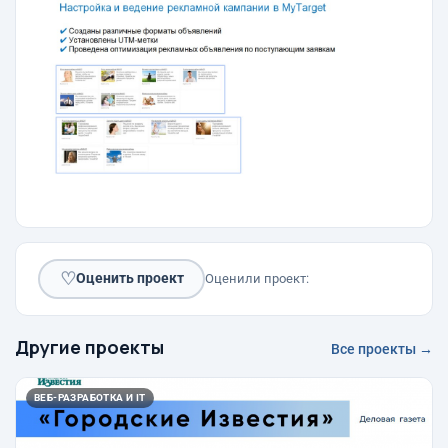
♡
Оценить проект
Оценили проект:
Другие проекты
Все проекты →
ВЕБ-РАЗРАБОТКА И IT