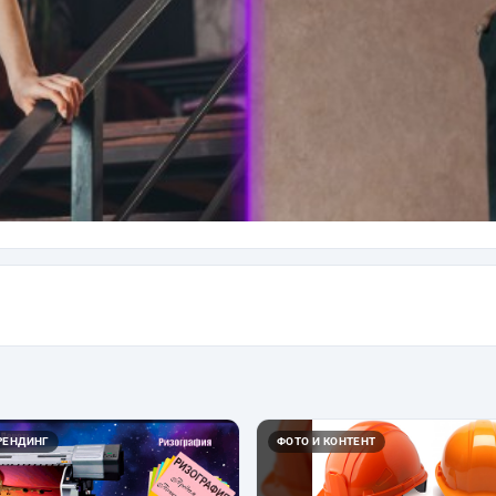
РЕНДИНГ
ФОТО И КОНТЕНТ