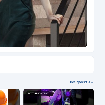
Все проекты →
ФОТО И КОНТЕНТ