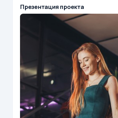
Презентация проекта