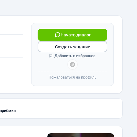
Начать диалог
Создать задание
Добавить в избранное
Пожаловаться на профиль
 приёмки