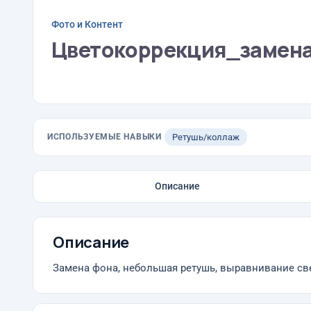
Фото и Контент
Цветокоррекция_замен
ИСПОЛЬЗУЕМЫЕ НАВЫКИ
Ретушь/коллаж
Описание
Описание
Замена фона, небольшая ретушь, выравнивание св