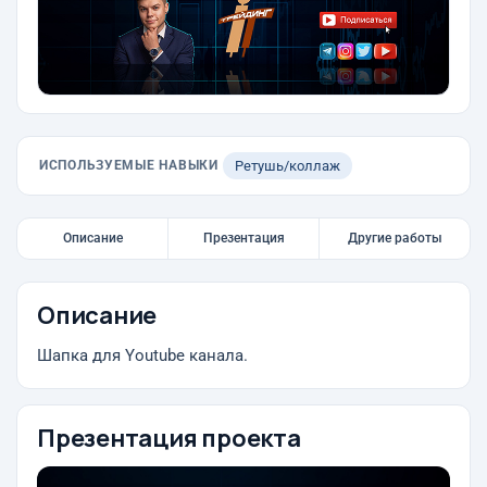
ИСПОЛЬЗУЕМЫЕ НАВЫКИ
Ретушь/коллаж
Описание
Презентация
Другие работы
Описание
Шапка для Youtube канала.
Презентация проекта