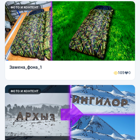
ФОТО И КОНТЕНТ
Замена_фона_1
105
0
ФОТО И КОНТЕНТ