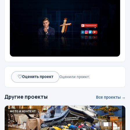
♡
Оценить проект
Оценили проект:
Другие проекты
Все проекты →
ФОТО И КОНТЕНТ