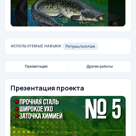
ИСПОЛЬЗУЕМЫЕ НАВЫКИ
Ретушь/коллаж
Презентация
Другие работы
Презентация проекта