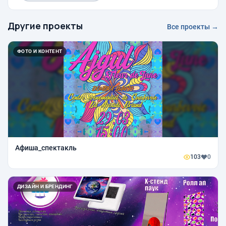
Другие проекты
Все проекты →
ФОТО И КОНТЕНТ
Афиша_спектакль
103
0
ДИЗАЙН И БРЕНДИНГ