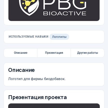
ИСПОЛЬЗУЕМЫЕ НАВЫКИ
Логотипы
Описание
Презентация
Другие работы
Описание
Логотип для фирмы биодобавок.
Презентация проекта