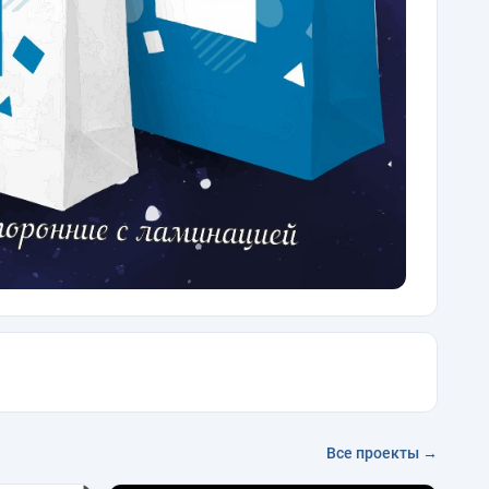
Все проекты →