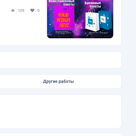
109
0
Другие работы