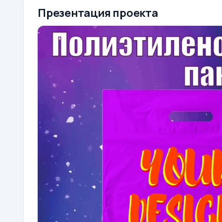
Презентация проекта