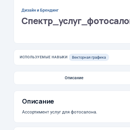
Дизайн и Брендинг
Спектр_услуг_фотосало
ИСПОЛЬЗУЕМЫЕ НАВЫКИ
Векторная графика
Описание
Описание
Ассортимент услуг для фотосалона.