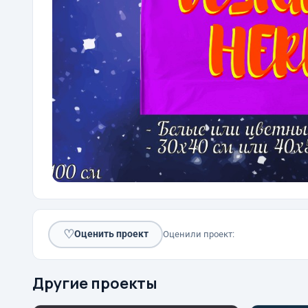
♡
Оценить проект
Оценили проект:
Другие проекты