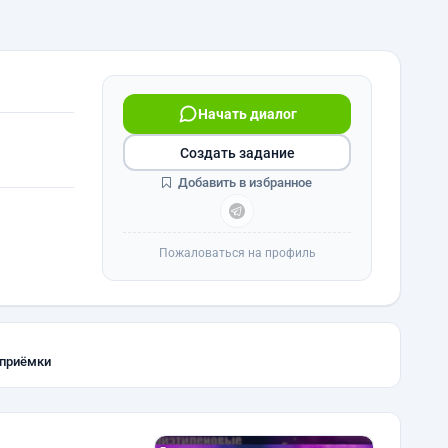
Начать диалог
Создать задание
Добавить в избранное
Пожаловаться на профиль
 приёмки