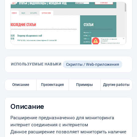
ИСПОЛЬЗУЕМЫЕ НАВЫКИ
Скрипты / Web-приложения
Описание
Презентация
Примеры
Другие работы
Описание
Расширение предназначенно для мониторинга
интернет соединения с интернетом
Данное расширение позволяет мониторить наличие