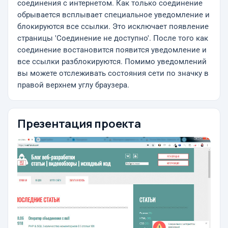
соединения с интернетом. Как только соединение
обрывается всплывает специальное уведомление и
блокируются все ссылки. Это исключает появление
страницы 'Соединение не доступно'. После того как
соединение востановится появится уведомление и
все ссылки разблокируются. Помимо уведомлений
вы можете отслеживать состояния сети по значку в
правой верхнем углу браузера.
Презентация проекта