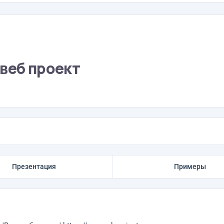
веб проект
Презентация
Примеры