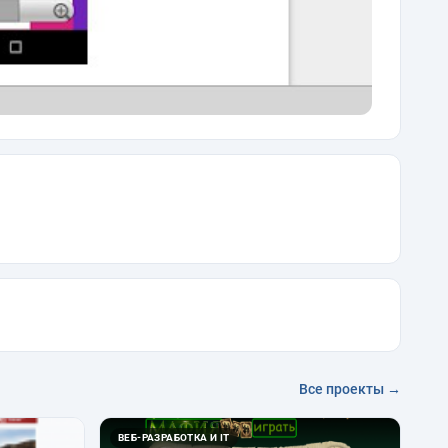
Все проекты →
ВЕБ-РАЗРАБОТКА И IT