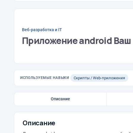
Веб-разработка и IT
Приложение android Ваш 
ИСПОЛЬЗУЕМЫЕ НАВЫКИ
Скрипты / Web-приложения
Описание
Описание