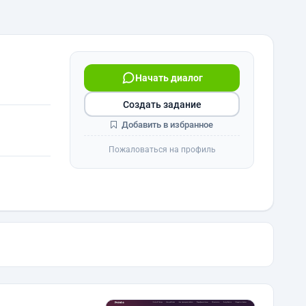
Начать диалог
Создать задание
Добавить в избранное
Пожаловаться на профиль