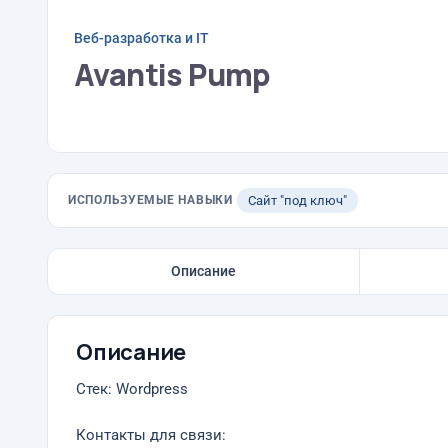
Веб-разработка и IT
Avantis Pump
ИСПОЛЬЗУЕМЫЕ НАВЫКИ
Сайт "под ключ"
Описание
Описание
Стек: Wordpress
Контакты для связи: