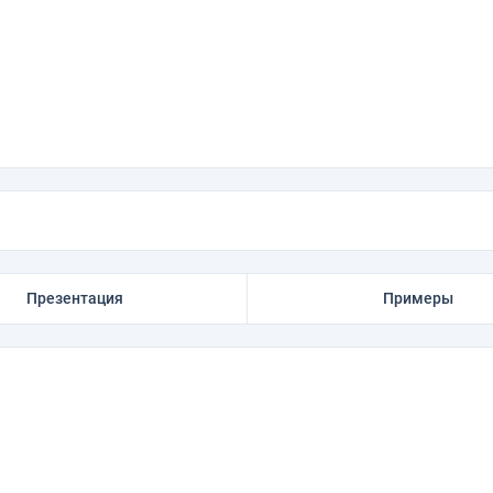
Презентация
Примеры