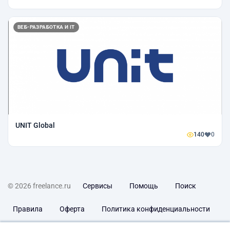
ВЕБ-РАЗРАБОТКА И IT
UNIT Global
140
0
© 2026 freelance.ru
Сервисы
Помощь
Поиск
Правила
Оферта
Политика конфиденциальности