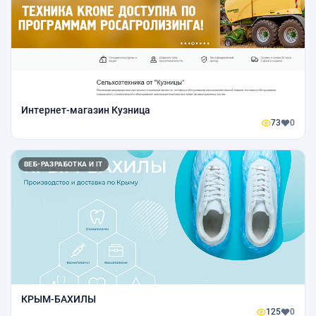
Интернет-магазин Кузница
73
0
ВЕБ-РАЗРАБОТКА И IT
КРЫМ-БАХИЛЫ
125
0