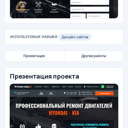
ИСПОЛЬЗУЕМЫЕ НАВЫКИ
Дизайн сайтов
Презентация
Другие работы
Презентация проекта