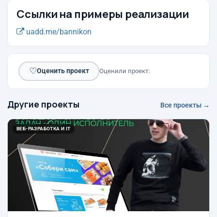
Ссылки на примеры реализации
uadd.me/bannikon
♡
Оценить проект
Оценили проект:
Другие проекты
Все проекты →
ВЕБ-РАЗРАБОТКА И IT