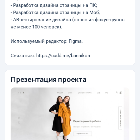
- Разработка дизайна страницы на ПК;
- Разработка дизайна страницы на Моб;
- AB-тестирование дизайна (опрос из фокус-группы
не менее 100 человек).
Используемый редактор: Figma.
Связаться: https://uadd.me/bannikon
Презентация проекта