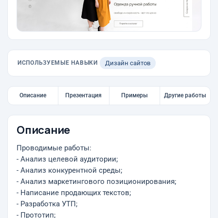
ИСПОЛЬЗУЕМЫЕ НАВЫКИ
Дизайн сайтов
Описание
Презентация
Примеры
Другие работы
Описание
Проводимые работы:
- Анализ целевой аудитории;
- Анализ конкурентной среды;
- Анализ маркетингового позиционирования;
- Написание продающих текстов;
- Разработка УТП;
- Прототип;