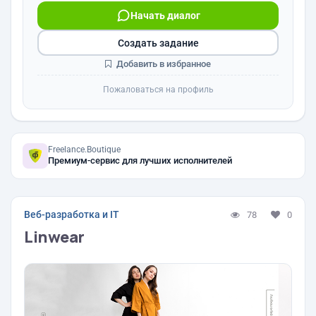
Начать диалог
Создать задание
Добавить в избранное
Пожаловаться на профиль
Freelance.Boutique
Премиум-сервис для лучших исполнителей
Веб-разработка и IT
78
0
Linwear