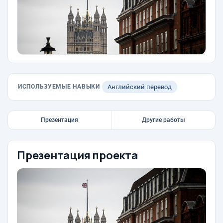
ИСПОЛЬЗУЕМЫЕ НАВЫКИ
Английский перевод
Презентация
Другие работы
Презентация проекта