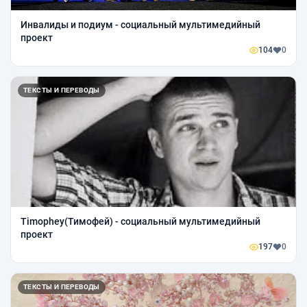
Инвалиды и подиум - социальный мультимедийный
проект
104
0
ТЕКСТЫ И ПЕРЕВОДЫ
Timophey(Тимофей) - социальный мультимедийный
проект
197
0
ТЕКСТЫ И ПЕРЕВОДЫ