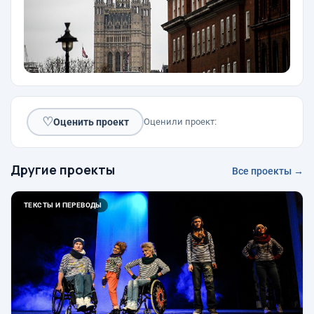
♡
Оценить проект
Оценили проект:
Другие проекты
Все проекты →
ТЕКСТЫ И ПЕРЕВОДЫ