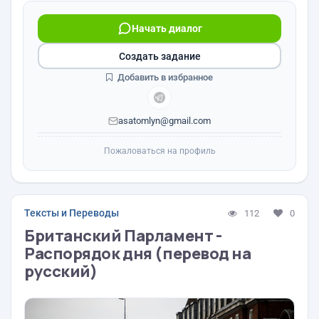
Начать диалог
Создать задание
Добавить в избранное
asatomlyn@gmail.com
Пожаловаться на профиль
Тексты и Переводы
112
0
Британский Парламент -
Распорядок дня (перевод на
русский)