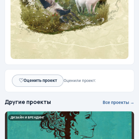
♡
Оценить проект
Оценили проект:
Другие проекты
Все проекты →
ДИЗАЙН И БРЕНДИНГ