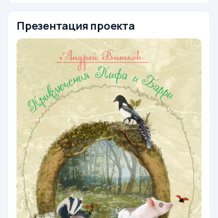
Презентация проекта