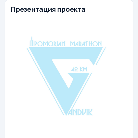
Презентация проекта