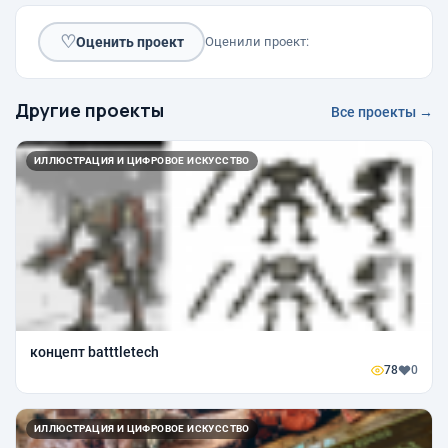
♡
Оценить проект
Оценили проект:
Другие проекты
Все проекты →
ИЛЛЮСТРАЦИЯ И ЦИФРОВОЕ ИСКУССТВО
концепт batttletech
78
0
ИЛЛЮСТРАЦИЯ И ЦИФРОВОЕ ИСКУССТВО