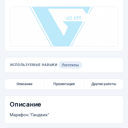
ИСПОЛЬЗУЕМЫЕ НАВЫКИ
Логотипы
Описание
Презентация
Другие работы
Описание
Марафон "Гандвик"