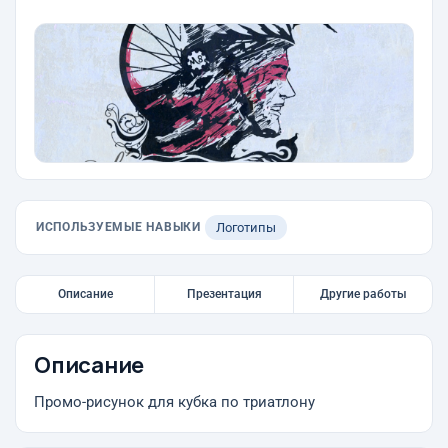
ИСПОЛЬЗУЕМЫЕ НАВЫКИ
Логотипы
Описание
Презентация
Другие работы
Описание
Промо-рисунок для кубка по триатлону