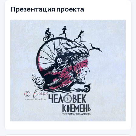
Презентация проекта