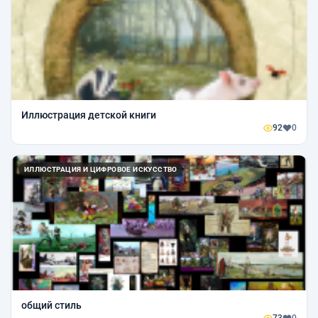
Иллюстрация детской книги
92
0
ИЛЛЮСТРАЦИЯ И ЦИФРОВОЕ ИСКУССТВО
общий стиль