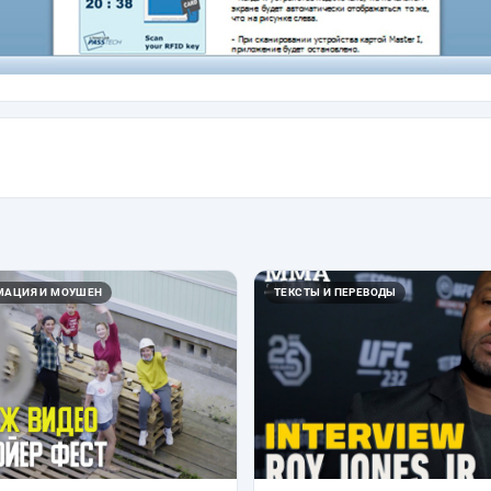
ИМАЦИЯ И МОУШЕН
ТЕКСТЫ И ПЕРЕВОДЫ