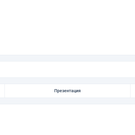
Презентация