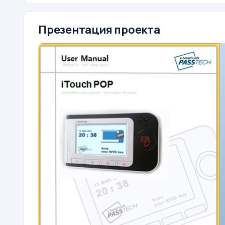
Презентация проекта