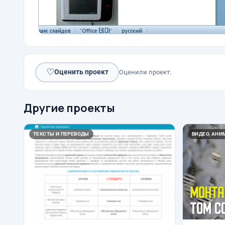
♡
Оценить проект
Оценили проект:
Другие проекты
ТЕКСТЫ И ПЕРЕВОДЫ
ВИДЕО, АН