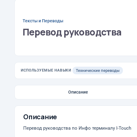
Тексты и Переводы
Перевод руководства
ИСПОЛЬЗУЕМЫЕ НАВЫКИ
Технические переводы
Описание
Описание
Перевод руководства по Инфо терминалу I-Touch