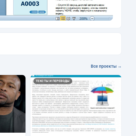
Все проекты →
ТЕКСТЫ И ПЕРЕВОДЫ