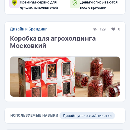
Премиум-сервис для
Деньги списываются
лучших исполнителей
после приёмки
Дизайн и Брендинг
129
0
Коробка для агрохолдинга
Московкий
ИСПОЛЬЗУЕМЫЕ НАВЫКИ
Дизайн упаковки/этикетки