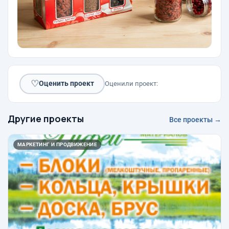
♡
Оценить проект
Оценили проект:
Другие проекты
Все проекты →
МАРКЕТИНГ И ПРОДВИЖЕНИЕ