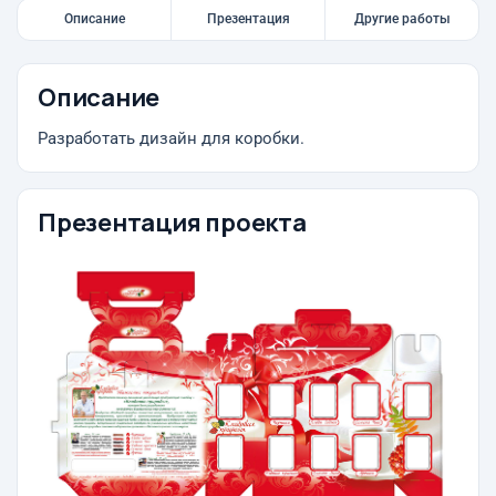
Описание
Презентация
Другие работы
Описание
Разработать дизайн для коробки.
Презентация проекта