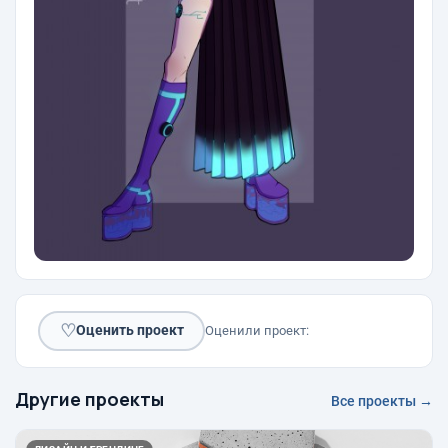
♡
Оценить проект
Оценили проект:
Другие проекты
Все проекты →