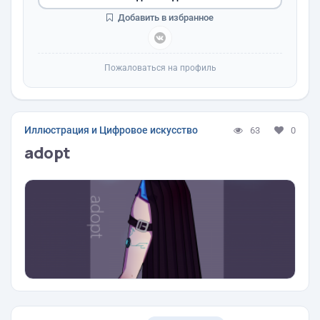
Добавить в избранное
Пожаловаться на профиль
Иллюстрация и Цифровое искусство
63
0
adopt