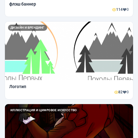
флэш баннер
114
0
ДИЗАЙН И БРЕНДИНГ
Логотип
82
0
ИЛЛЮСТРАЦИЯ И ЦИФРОВОЕ ИСКУССТВО