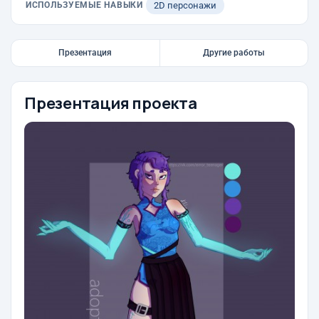
ИСПОЛЬЗУЕМЫЕ НАВЫКИ
2D персонажи
Презентация
Другие работы
Презентация проекта